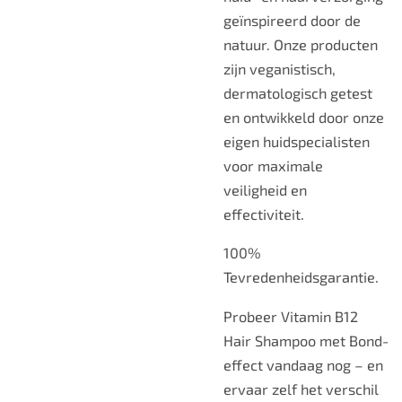
geïnspireerd door de
natuur. Onze producten
zijn veganistisch,
dermatologisch getest
en ontwikkeld door onze
eigen huidspecialisten
voor maximale
veiligheid en
effectiviteit.
100%
Tevredenheidsgarantie.
Probeer Vitamin B12
Hair Shampoo met Bond-
effect vandaag nog – en
ervaar zelf het verschil