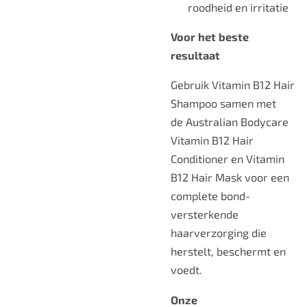
roodheid en irritatie
Voor het beste
resultaat
Gebruik
Vitamin B12 Hair
Shampoo
samen met
de
Australian Bodycare
Vitamin B12 Hair
Conditioner
en
Vitamin
B12 Hair Mask
voor een
complete bond-
versterkende
haarverzorging die
herstelt, beschermt en
voedt.
Onze