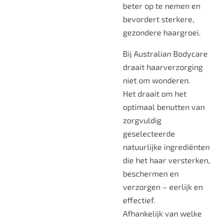
beter op te nemen en
bevordert sterkere,
gezondere haargroei.
Bij Australian Bodycare
draait haarverzorging
niet om wonderen.
Het draait om het
optimaal benutten van
zorgvuldig
geselecteerde
natuurlijke ingrediënten
die het haar versterken,
beschermen en
verzorgen – eerlijk en
effectief.
Afhankelijk van welke