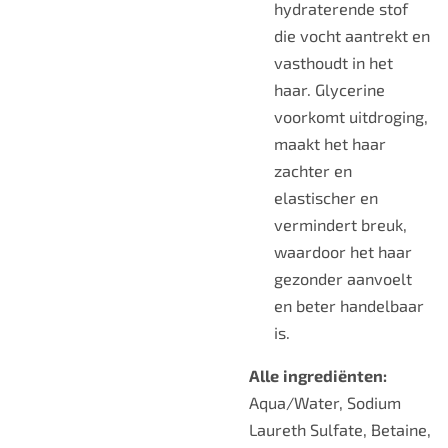
hydraterende stof
die vocht aantrekt en
vasthoudt in het
haar. Glycerine
voorkomt uitdroging,
maakt het haar
zachter en
elastischer en
vermindert breuk,
waardoor het haar
gezonder aanvoelt
en beter handelbaar
is.
Alle ingrediënten:
Aqua/Water, Sodium
Laureth Sulfate, Betaine,