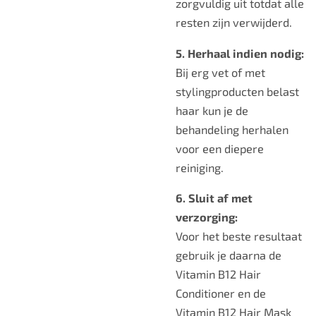
zorgvuldig uit totdat alle
resten zijn verwijderd.
5. Herhaal indien nodig:
Bij erg vet of met
stylingproducten belast
haar kun je de
behandeling herhalen
voor een diepere
reiniging.
6. Sluit af met
verzorging:
Voor het beste resultaat
gebruik je daarna de
Vitamin B12 Hair
Conditioner en de
Vitamin B12 Hair Mask