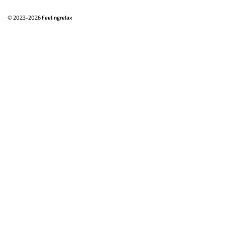
© 2023-2026 Feelingrelax