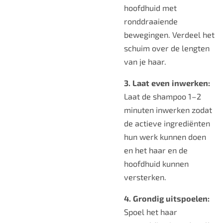
hoofdhuid met
ronddraaiende
bewegingen. Verdeel het
schuim over de lengten
van je haar.
3. Laat even inwerken:
Laat de shampoo 1–2
minuten inwerken zodat
de actieve ingrediënten
hun werk kunnen doen
en het haar en de
hoofdhuid kunnen
versterken.
4. Grondig uitspoelen:
Spoel het haar