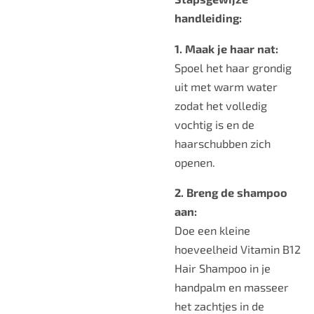
handleiding:
1. Maak je haar nat:
Spoel het haar grondig
uit met warm water
zodat het volledig
vochtig is en de
haarschubben zich
openen.
2. Breng de shampoo
aan:
Doe een kleine
hoeveelheid Vitamin B12
Hair Shampoo in je
handpalm en masseer
het zachtjes in de