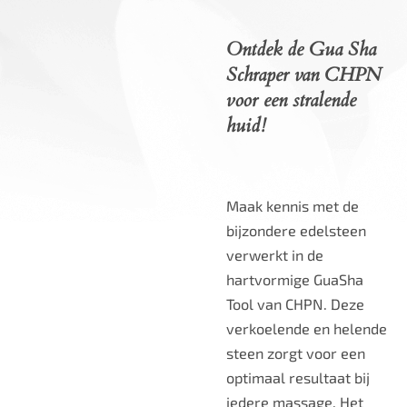
Ontdek de Gua Sha
Schraper van CHPN
voor een stralende
huid!
Maak kennis met de
bijzondere edelsteen
verwerkt in de
hartvormige GuaSha
Tool van CHPN. Deze
verkoelende en helende
steen zorgt voor een
optimaal resultaat bij
iedere massage. Het