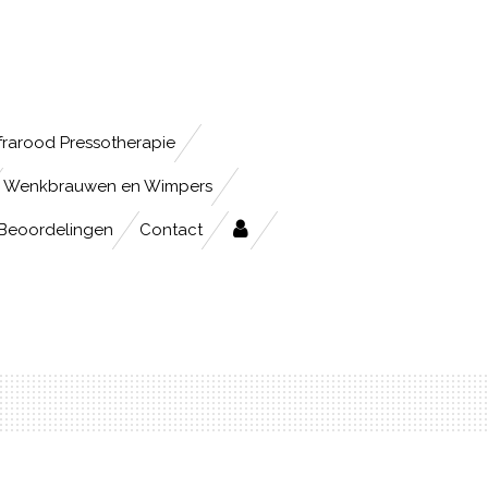
frarood Pressotherapie
Wenkbrauwen en Wimpers
Beoordelingen
Contact