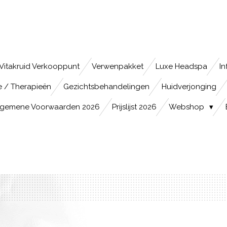
Vitakruid Verkooppunt
Verwenpakket
Luxe Headspa
In
 / Therapieën
Gezichtsbehandelingen
Huidverjonging
lgemene Voorwaarden 2026
Prijslijst 2026
Webshop